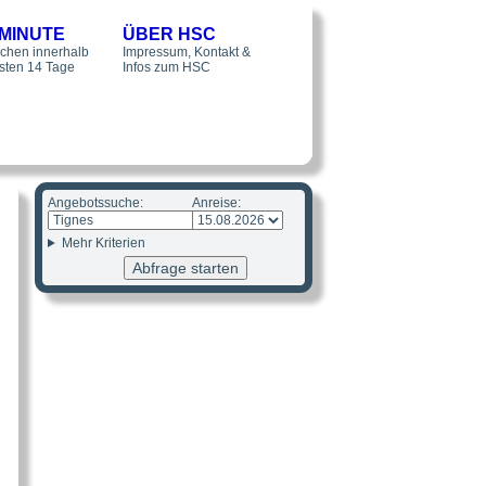
 MINUTE
ÜBER HSC
chen innerhalb
Impressum, Kontakt &
hsten 14 Tage
Infos zum HSC
Angebotssuche:
Anreise:
Mehr Kriterien